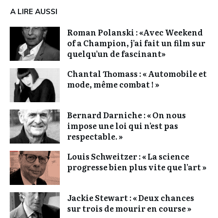
A LIRE AUSSI
Roman Polanski : «Avec Weekend
of a Champion, j’ai fait un film sur
quelqu’un de fascinant»
Chantal Thomass : « Automobile et
mode, même combat ! »
Bernard Darniche : « On nous
impose une loi qui n’est pas
respectable. »
Louis Schweitzer : « La science
progresse bien plus vite que l’art »
Jackie Stewart : « Deux chances
sur trois de mourir en course »