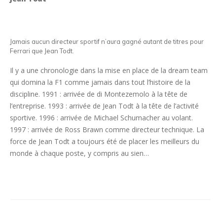
Jamais aucun directeur sportif n’aura gagné autant de titres pour
Ferrari que Jean Todt.
Il y a une chronologie dans la mise en place de la dream team
qui domina la F1 comme jamais dans tout l’histoire de la
discipline. 1991 : arrivée de di Montezemolo à la tête de
l’entreprise. 1993 : arrivée de Jean Todt à la tête de l’activité
sportive. 1996 : arrivée de Michael Schumacher au volant.
1997 : arrivée de Ross Brawn comme directeur technique. La
force de Jean Todt a toujours été de placer les meilleurs du
monde à chaque poste, y compris au sien…