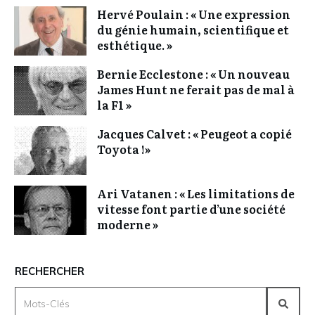
Hervé Poulain : « Une expression
du génie humain, scientifique et
esthétique. »
Bernie Ecclestone : « Un nouveau
James Hunt ne ferait pas de mal à
la F1 »
Jacques Calvet : « Peugeot a copié
Toyota !»
Ari Vatanen : « Les limitations de
vitesse font partie d’une société
moderne »
RECHERCHER