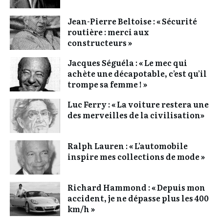
Jean-Pierre Beltoise : « Sécurité
routière : merci aux
constructeurs »
Jacques Séguéla : « Le mec qui
achète une décapotable, c’est qu’il
trompe sa femme ! »
Luc Ferry : « La voiture restera une
des merveilles de la civilisation»
Ralph Lauren : « L’automobile
inspire mes collections de mode »
Richard Hammond : « Depuis mon
accident, je ne dépasse plus les 400
km/h »