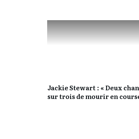
Jackie Stewart : « Deux cha
sur trois de mourir en cours