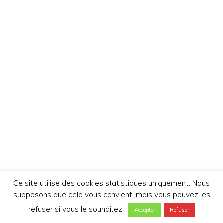
Ce site utilise des cookies statistiques uniquement. Nous
supposons que cela vous convient, mais vous pouvez les
refuser si vous le souhaitez.
Accepter
Refuser